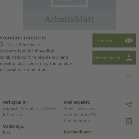
Combine numbers
Text
Worksheet:
Students look for three-digit
combinations for a bicycle lock and
develop ideas concerning the number
of possible combinations.
Verfügbar in:
Medienpaket:
Englisch,
Spanisch (CREA)
,
For interactive
Deutsch
whiteboards (ES):
Combinatorics
Medientyp:
Beschreibung:
Text