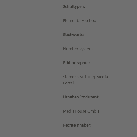
Schultypen:
Elementary school
Stichworte:
Number system
Bibliographie:
Siemens Stiftung Media
Portal
Urheber/Produzent:
MediaHouse GmbH
Rechteinhaber: