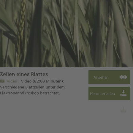
Zellen eines Blattes
Video
Video (02:00 Minuten):
Verschiedene Blattzellen unter dem
Elektronenmikroskop betrachtet.