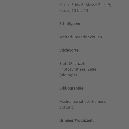
Klasse 5 bis 6; Klasse 7 bis 9;
Klasse 10 bis 13
Schultypen:
Weiterführende Schulen
Stichworte:
Blatt (Pflanze);
Photosynthese; Zelle
(Biologie)
Bibliographie:
Medienportal der Siemens
Stiftung
Urheber/Produzent: