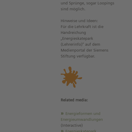
und Sprünge, sogar Loopings
sind möglich.
Hinweise und Ideen:
Für die Lehrkraft ist die
Handreichung
„Energieskatepark
(Lehrerinfo)" auf dem
Medienportal der Siemens
Stiftung verfügbar.
Related media:
Energieformen und
Energieumwandlungen
(Interactive)
Energieskatepark