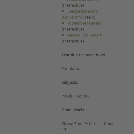
(Interactive)
Energieskatepark
(Lehrerinfo)
(Text)
Hookesches Gesetz
(Interactive)
Massen und Federn
(Interactive)
Learning resource type:
Simulation
Subjects:
Physik; Technik
Grade levels:
Klasse 7 bis 9; Klasse 10 bis
13