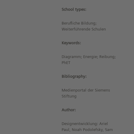
School types:
Berufliche Bildung;
Weiterführende Schulen
Keywords:
Diagramm; Energie; Reibung;
PhET
Bibliography:
Medienportal der Siemens
Stiftung
Author:
Designentwicklung: Ariel
Paul, Noah Podolefsky, Sam