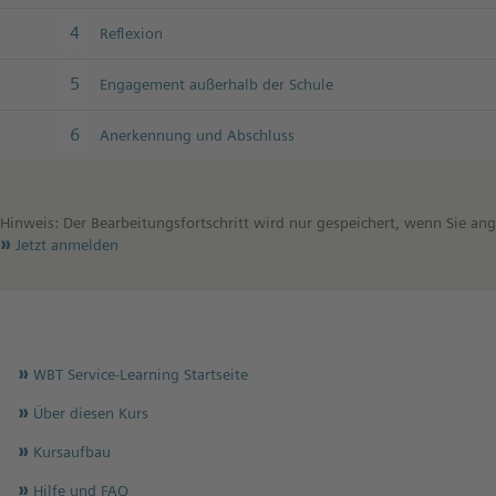
4
Reflexion
5
Engagement außerhalb der Schule
6
Anerkennung und Abschluss
Hinweis: Der Bearbeitungsfortschritt wird nur gespeichert, wenn Sie an
Jetzt anmelden
WBT Service-Learning Startseite
Über diesen Kurs
Kursaufbau
Hilfe und FAQ